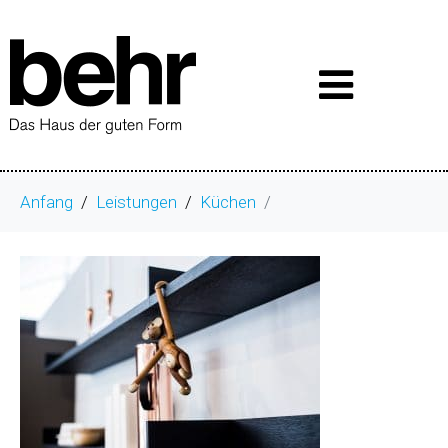
Anfang
Leistungen
Küchen