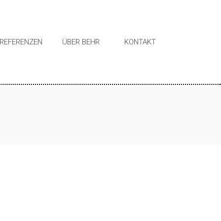
REFERENZEN
ÜBER BEHR
KONTAKT