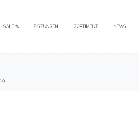
SALE %
LEISTUNGEN
SORTIMENT
NEWS
19