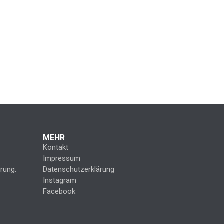
MEHR
Kontakt
Impressum
rung.
Datenschutzerklärung
Instagram
Facebook