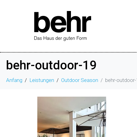
behr-outdoor-19
Anfang
Leistungen
Outdoor Season
behr-outdoor-