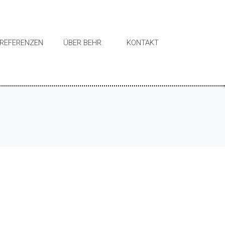
REFERENZEN
ÜBER BEHR
KONTAKT