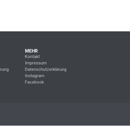
MEHR
Kontakt
Impressum
rung.
Datenschutzerklärung
Instagram
Facebook