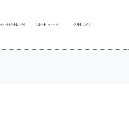
REFERENZEN
ÜBER BEHR
KONTAKT