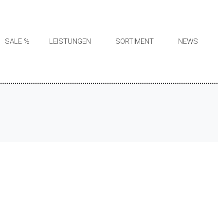
SALE %
LEISTUNGEN
SORTIMENT
NEWS