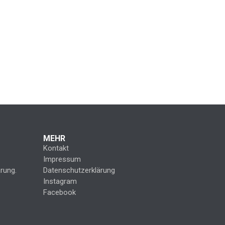
MEHR
Kontakt
Impressum
rung.
Datenschutzerklärung
Instagram
Facebook