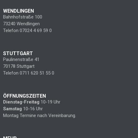
WENDLINGEN
Bahnhofstraße 100
73240 Wendlingen
Telefon 07024 4 69 59 0
STUTTGART
Paulinenstraße 41
70178 Stuttgart
Telefon 0711 620 51 55 0
ÖFFNUNGSZEITEN
Dienstag-Freitag
10-19 Uhr
Samstag
10-16 Uhr
Montag Termine nach Vereinbarung.