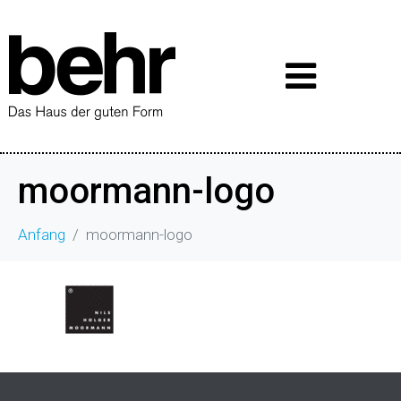
moormann-logo
Anfang
moormann-logo