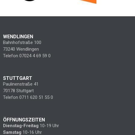
WENDLINGEN
Bahnhofstraße 100
73240 Wendlingen
Telefon 07024 4 69 59 0
STUTTGART
Paulinenstraße 41
70178 Stuttgart
Telefon 0711 620 51 55 0
ÖFFNUNGSZEITEN
Dienstag-Freitag
10-19 Uhr
Samstag
10-16 Uhr