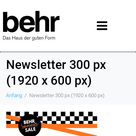
Newsletter 300 px
(1920 x 600 px)
Anfang
Newsletter 300 px (1920 x 600 px)