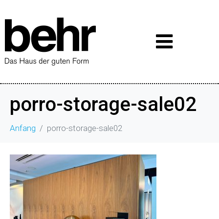
porro-storage-sale02
Anfang
porro-storage-sale02