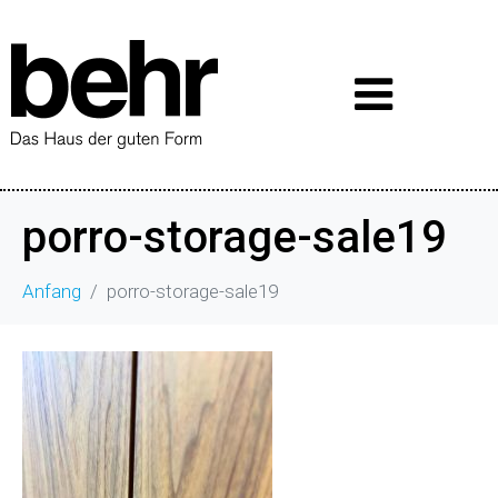
porro-storage-sale19
Anfang
porro-storage-sale19