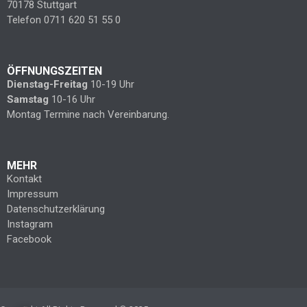
70178 Stuttgart
Telefon 0711 620 51 55 0
ÖFFNUNGSZEITEN
Dienstag-Freitag
10-19 Uhr
Samstag
10-16 Uhr
Montag Termine nach Vereinbarung.
MEHR
Kontakt
Impressum
Datenschutzerklärung
Instagram
Facebook