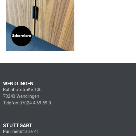
WENDLINGEN
Bahnhofstraße 100
73240 Wendlingen
Telefon 07024 4 69 59 0
STUTTGART
Paulinenstraße 41