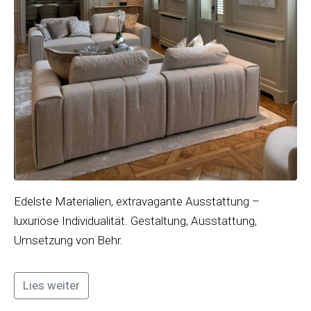
Edelste Materialien, extravagante Ausstattung –
luxuriöse Individualität. Gestaltung, Ausstattung,
Umsetzung von Behr.
Lies weiter