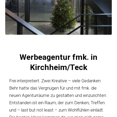
Werbeagentur fmk. in
Kirchheim/Teck
Frei interpretiert: Zwei Kreative – viele Gedanken.
Behr hatte das Vergnügen für und mit fmk. die
neuen Agenturräume zu gestalten und einzurichten.
Entstanden ist ein Raum, der zum Denken, Treffen
und – last but not least – zum Wohlfühlen einlädt.