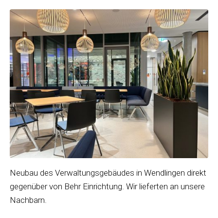
Neubau des Verwaltungsgebäudes in Wendlingen direkt
gegenüber von Behr Einrichtung. Wir lieferten an unsere
Nachbarn.