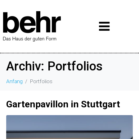
Archiv:
Portfolios
Anfang
Portfolios
Gartenpavillon in Stuttgart