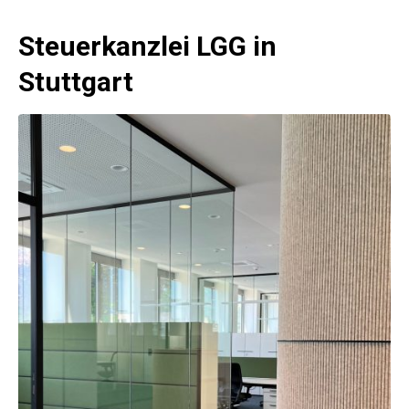
Steuerkanzlei LGG in
Stuttgart