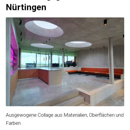
Nürtingen
Ausgewogene Collage aus Materialien, Oberflächen und
Farben.