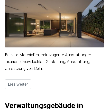
Edelste Materialien, extravagante Ausstattung –
luxuriöse Individualität. Gestaltung, Ausstattung,
Umsetzung von Behr.
Lies weiter
Verwaltungsgebäude in