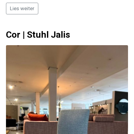
Lies weiter
Cor | Stuhl Jalis