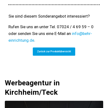
Sie sind diesem Sonderangebot interessiert?
Rufen Sie uns an unter Tel. 07024 / 4 69 59 – 0
oder senden Sie uns eine E-Mail an
info@behr-
einrichtung.de
.
Zurück zur Produktübersicht
Werbeagentur in
Kirchheim/Teck