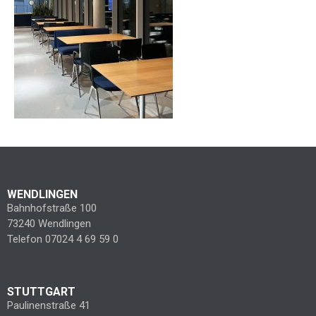
WENDLINGEN
Bahnhofstraße 100
73240 Wendlingen
Telefon 07024 4 69 59 0
STUTTGART
Paulinenstraße 41