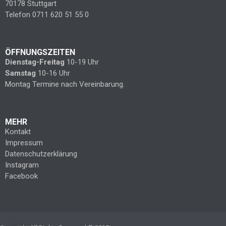
70178 Stuttgart
Telefon 0711 620 51 55 0
ÖFFNUNGSZEITEN
Dienstag-Freitag
10-19 Uhr
Samstag
10-16 Uhr
Montag Termine nach Vereinbarung.
MEHR
Kontakt
Impressum
Datenschutzerklärung
Instagram
Facebook