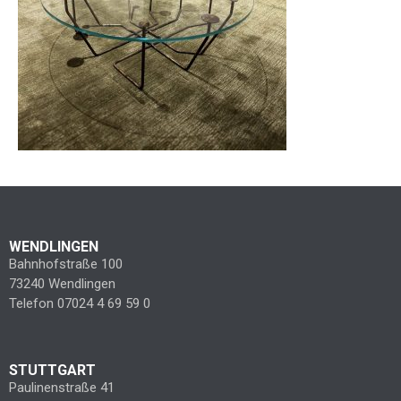
WENDLINGEN
Bahnhofstraße 100
73240 Wendlingen
Telefon 07024 4 69 59 0
STUTTGART
Paulinenstraße 41