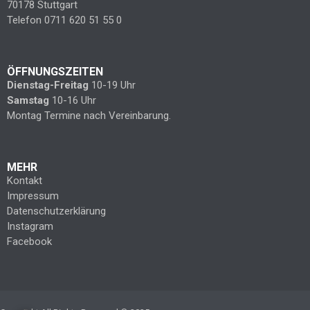
70178 Stuttgart
Telefon 0711 620 51 55 0
ÖFFNUNGSZEITEN
Dienstag-Freitag
10-19 Uhr
Samstag
10-16 Uhr
Montag Termine nach Vereinbarung.
MEHR
Kontakt
Impressum
Datenschutzerklärung
Instagram
Facebook