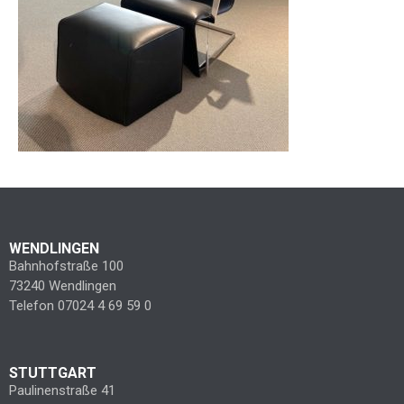
WENDLINGEN
Bahnhofstraße 100
73240 Wendlingen
Telefon 07024 4 69 59 0
STUTTGART
Paulinenstraße 41