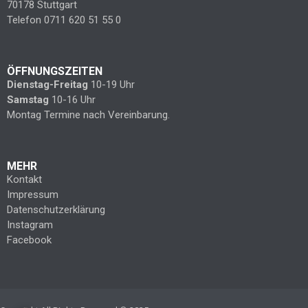
70178 Stuttgart
Telefon 0711 620 51 55 0
ÖFFNUNGSZEITEN
Dienstag-Freitag
10-19 Uhr
Samstag
10-16 Uhr
Montag Termine nach Vereinbarung.
MEHR
Kontakt
Impressum
Datenschutzerklärung
Instagram
Facebook