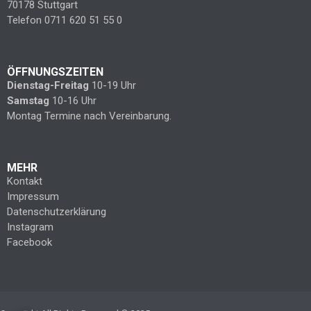
70178 Stuttgart
Telefon 0711 620 51 55 0
ÖFFNUNGSZEITEN
Dienstag-Freitag
10-19 Uhr
Samstag
10-16 Uhr
Montag Termine nach Vereinbarung.
MEHR
Kontakt
Impressum
Datenschutzerklärung
Instagram
Facebook