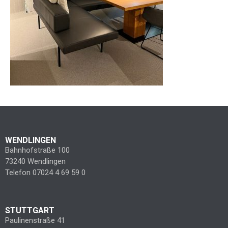
WENDLINGEN
Bahnhofstraße 100
73240 Wendlingen
Telefon 07024 4 69 59 0
STUTTGART
Paulinenstraße 41