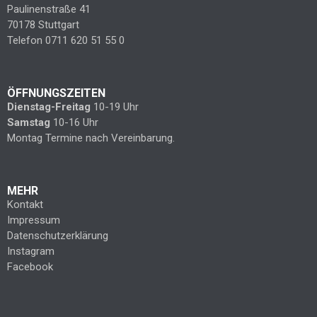
Paulinenstraße 41
70178 Stuttgart
Telefon 0711 620 51 55 0
ÖFFNUNGSZEITEN
Dienstag-Freitag
10-19 Uhr
Samstag
10-16 Uhr
Montag Termine nach Vereinbarung.
MEHR
Kontakt
Impressum
Datenschutzerklärung
Instagram
Facebook