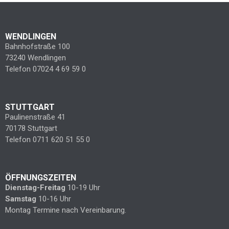
WENDLINGEN
Bahnhofstraße 100
73240 Wendlingen
Telefon 07024 4 69 59 0
STUTTGART
Paulinenstraße 41
70178 Stuttgart
Telefon 0711 620 51 55 0
ÖFFNUNGSZEITEN
Dienstag-Freitag
10-19 Uhr
Samstag
10-16 Uhr
Montag Termine nach Vereinbarung.