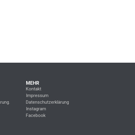
MEHR
Kontakt
Impressum
rung.
Datenschutzerklärung
Instagram
Facebook