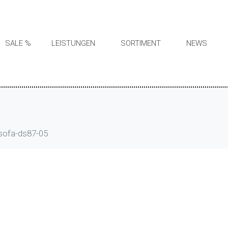
SALE %
LEISTUNGEN
SORTIMENT
NEWS
sofa-ds87-05