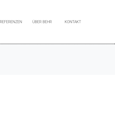
REFERENZEN
ÜBER BEHR
KONTAKT