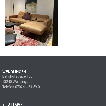
WENDLINGEN
Bahnhofstraße 100
73240 Wendlingen
Telefon 07024 4 69 59 0
STUTTGART