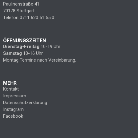
Paulinenstraße 41
70178 Stuttgart
Telefon 0711 620 51 55 0
ÖFFNUNGSZEITEN
Dienstag-Freitag
10-19 Uhr
Samstag
10-16 Uhr
Montag Termine nach Vereinbarung.
MEHR
Kontakt
Impressum
Datenschutzerklärung
Instagram
Facebook