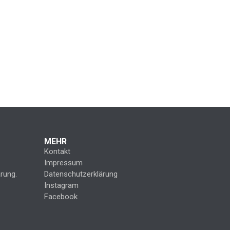
MEHR
Kontakt
Impressum
rung.
Datenschutzerklärung
Instagram
Facebook