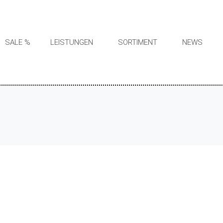
SALE %
LEISTUNGEN
SORTIMENT
NEWS