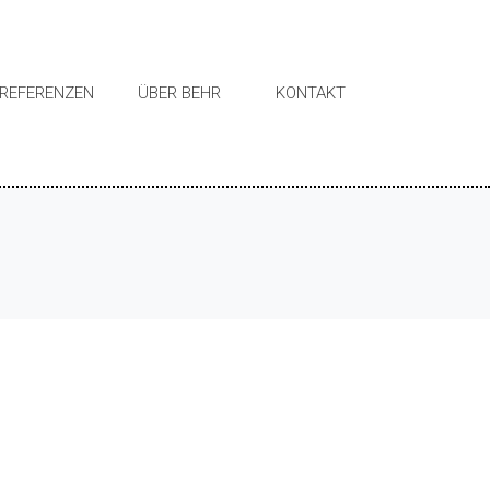
REFERENZEN
ÜBER BEHR
KONTAKT