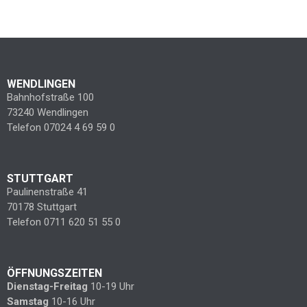
WENDLINGEN
Bahnhofstraße 100
73240 Wendlingen
Telefon 07024 4 69 59 0
STUTTGART
Paulinenstraße 41
70178 Stuttgart
Telefon 0711 620 51 55 0
ÖFFNUNGSZEITEN
Dienstag-Freitag
10-19 Uhr
Samstag
10-16 Uhr