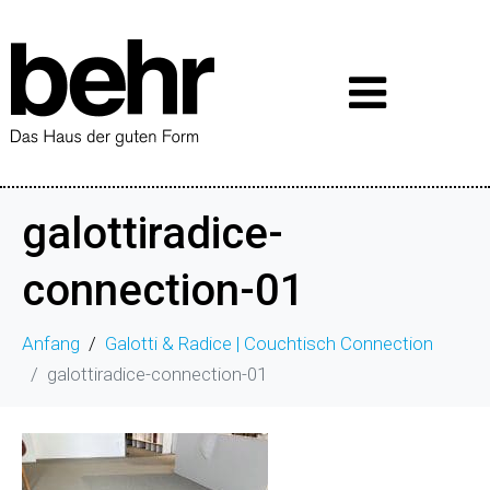
galottiradice-
connection-01
Anfang
Galotti & Radice | Couchtisch Connection
galottiradice-connection-01