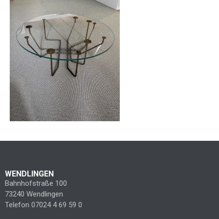
WENDLINGEN
Bahnhofstraße 100
73240 Wendlingen
Telefon 07024 4 69 59 0