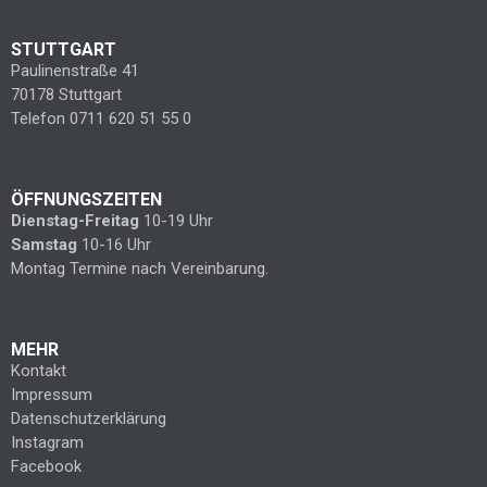
STUTTGART
Paulinenstraße 41
70178 Stuttgart
Telefon 0711 620 51 55 0
ÖFFNUNGSZEITEN
Dienstag-Freitag
10-19 Uhr
Samstag
10-16 Uhr
Montag Termine nach Vereinbarung.
MEHR
Kontakt
Impressum
Datenschutzerklärung
Instagram
Facebook