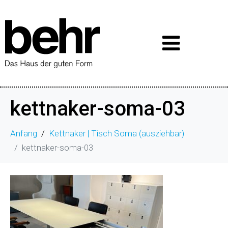
kettnaker-soma-03
Anfang
Kettnaker | Tisch Soma (ausziehbar)
kettnaker-soma-03