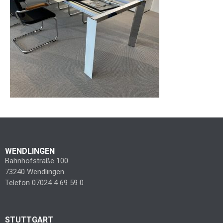
WENDLINGEN
Bahnhofstraße 100
73240 Wendlingen
Telefon 07024 4 69 59 0
STUTTGART