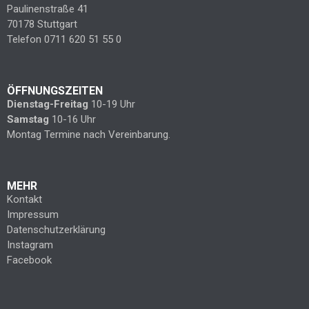
Paulinenstraße 41
70178 Stuttgart
Telefon 0711 620 51 55 0
ÖFFNUNGSZEITEN
Dienstag-Freitag
10-19 Uhr
Samstag
10-16 Uhr
Montag Termine nach Vereinbarung.
MEHR
Kontakt
Impressum
Datenschutzerklärung
Instagram
Facebook