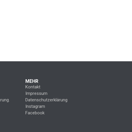
MEHR
Kontakt
Impressum
rung.
Datenschutzerklärung
Instagram
Facebook