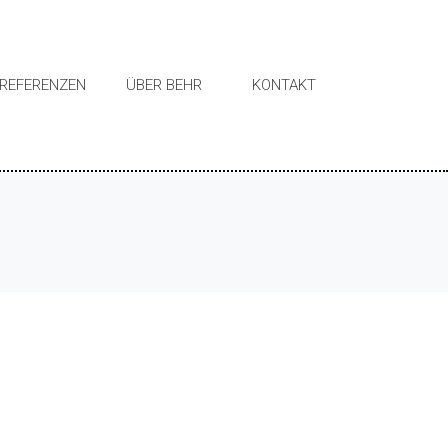
REFERENZEN
ÜBER BEHR
KONTAKT