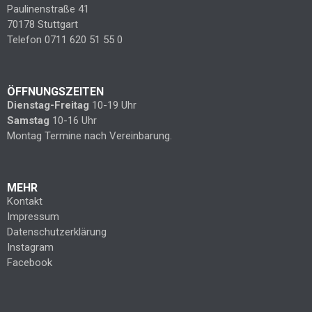
Paulinenstraße 41
70178 Stuttgart
Telefon 0711 620 51 55 0
ÖFFNUNGSZEITEN
Dienstag-Freitag
10-19 Uhr
Samstag
10-16 Uhr
Montag Termine nach Vereinbarung.
MEHR
Kontakt
Impressum
Datenschutzerklärung
Instagram
Facebook