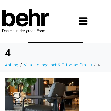
4
Anfang
Vitra | Loungechair & Ottoman Eames
4