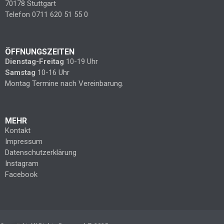
70178 Stuttgart
Telefon 0711 620 51 55 0
ÖFFNUNGSZEITEN
Dienstag-Freitag
10-19 Uhr
Samstag
10-16 Uhr
Montag Termine nach Vereinbarung.
MEHR
Kontakt
Impressum
Datenschutzerklärung
Instagram
Facebook