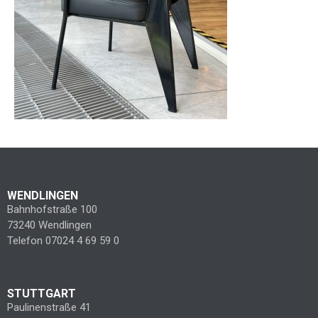
WENDLINGEN
Bahnhofstraße 100
73240 Wendlingen
Telefon 07024 4 69 59 0
STUTTGART
Paulinenstraße 41