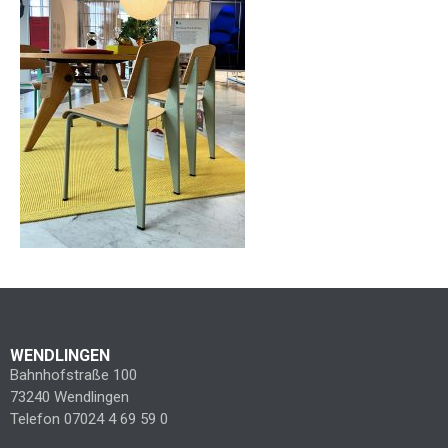
WENDLINGEN
Bahnhofstraße 100
73240 Wendlingen
Telefon 07024 4 69 59 0