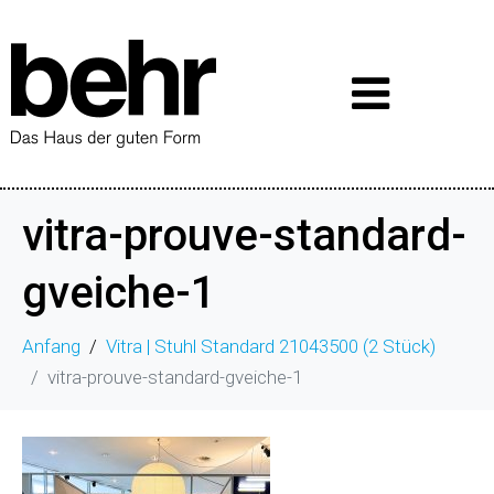
vitra-prouve-standard-
gveiche-1
Anfang
Vitra | Stuhl Standard 21043500 (2 Stück)
vitra-prouve-standard-gveiche-1