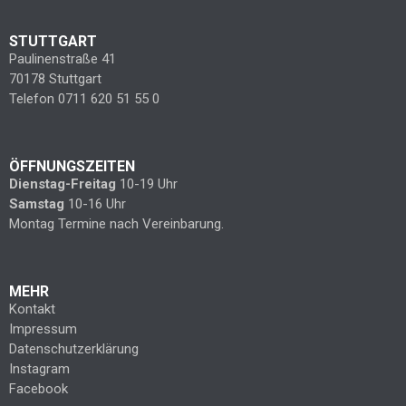
STUTTGART
Paulinenstraße 41
70178 Stuttgart
Telefon 0711 620 51 55 0
ÖFFNUNGSZEITEN
Dienstag-Freitag
10-19 Uhr
Samstag
10-16 Uhr
Montag Termine nach Vereinbarung.
MEHR
Kontakt
Impressum
Datenschutzerklärung
Instagram
Facebook