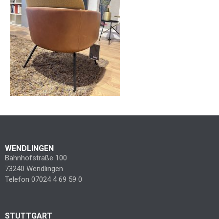
WENDLINGEN
Bahnhofstraße 100
73240 Wendlingen
Telefon 07024 4 69 59 0
STUTTGART