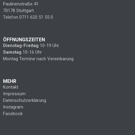
Paulinenstraße 41
70178 Stuttgart
Telefon 0711 620 51 55 0
ÖFFNUNGSZEITEN
Dienstag-Freitag
10-19 Uhr
Samstag
10-16 Uhr
Montag Termine nach Vereinbarung.
MEHR
Kontakt
Impressum
Datenschutzerklärung
Instagram
Facebook