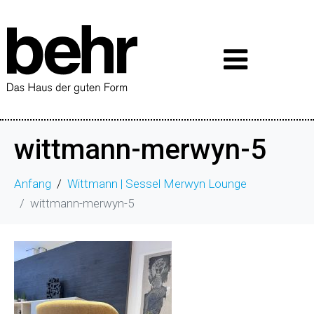
wittmann-merwyn-5
Anfang
Wittmann | Sessel Merwyn Lounge
wittmann-merwyn-5