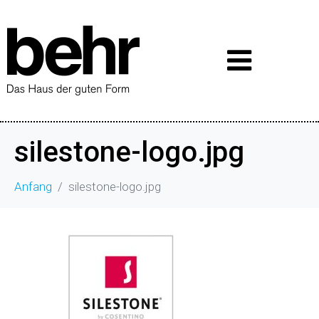
silestone-logo.jpg
Anfang
silestone-logo.jpg