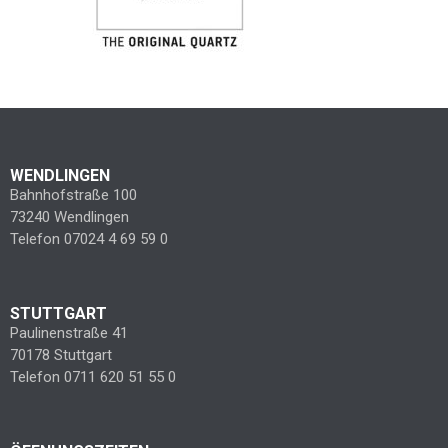
WENDLINGEN
Bahnhofstraße 100
73240 Wendlingen
Telefon 07024 4 69 59 0
STUTTGART
Paulinenstraße 41
70178 Stuttgart
Telefon 0711 620 51 55 0