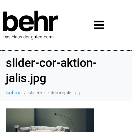
slider-cor-aktion-
jalis.jpg
Anfang
slider-cor-aktion-jalis.jpg