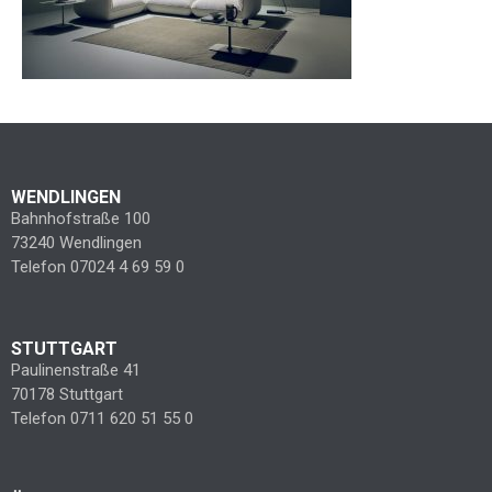
WENDLINGEN
Bahnhofstraße 100
73240 Wendlingen
Telefon 07024 4 69 59 0
STUTTGART
Paulinenstraße 41
70178 Stuttgart
Telefon 0711 620 51 55 0