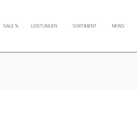
SALE %
LEISTUNGEN
SORTIMENT
NEWS