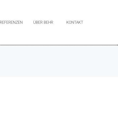
REFERENZEN
ÜBER BEHR
KONTAKT