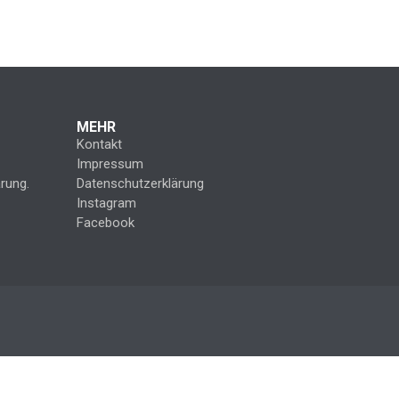
MEHR
Kontakt
Impressum
rung.
Datenschutzerklärung
Instagram
Facebook