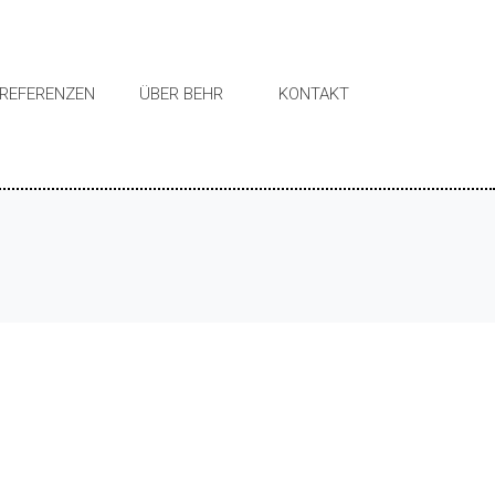
REFERENZEN
ÜBER BEHR
KONTAKT