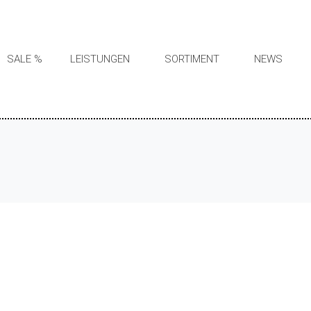
SALE %
LEISTUNGEN
SORTIMENT
NEWS