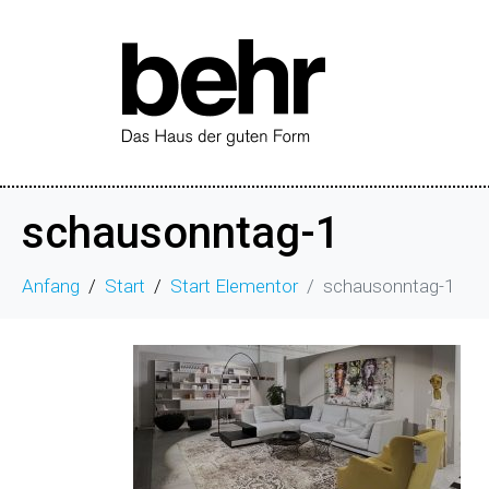
schausonntag-1
Anfang
Start
Start Elementor
schausonntag-1