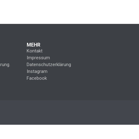
MEHR
Kontakt
Impressum
rung.
Datenschutzerklärung
Instagram
Facebook