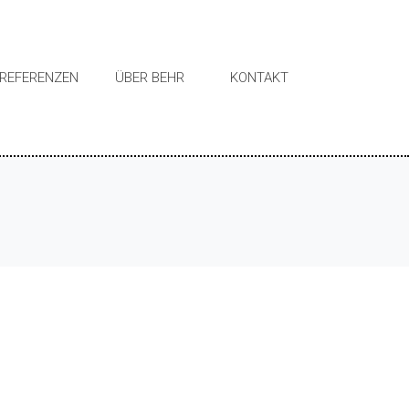
REFERENZEN
ÜBER BEHR
KONTAKT