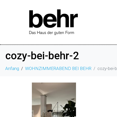
cozy-bei-behr-2
Anfang
WOHNZIMMERABEND BEI BEHR
cozy-bei-b