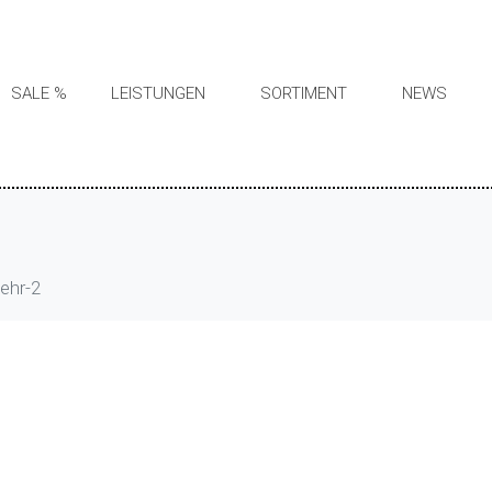
SALE %
LEISTUNGEN
SORTIMENT
NEWS
ehr-2