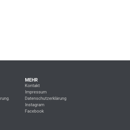
MEHR
Kontakt
Impressum
rung.
Datenschutzerklärung
Instagram
Facebook