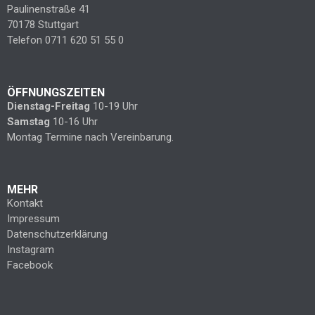
Paulinenstraße 41
70178 Stuttgart
Telefon 0711 620 51 55 0
ÖFFNUNGSZEITEN
Dienstag-Freitag
10-19 Uhr
Samstag
10-16 Uhr
Montag Termine nach Vereinbarung.
MEHR
Kontakt
Impressum
Datenschutzerklärung
Instagram
Facebook