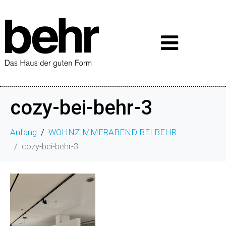
cozy-bei-behr-3
Anfang
WOHNZIMMERABEND BEI BEHR
cozy-bei-behr-3