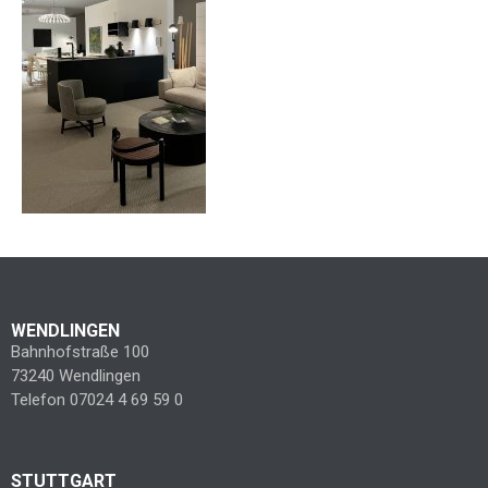
WENDLINGEN
Bahnhofstraße 100
73240 Wendlingen
Telefon 07024 4 69 59 0
STUTTGART