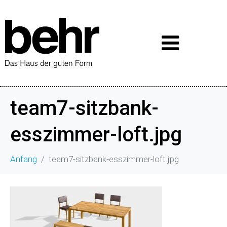
team7-sitzbank-
esszimmer-loft.jpg
Anfang
team7-sitzbank-esszimmer-loft.jpg