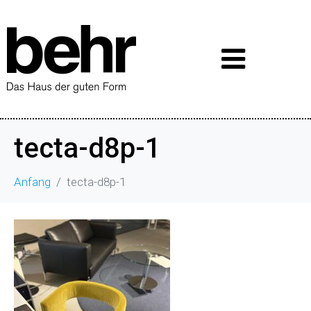
tecta-d8p-1
Anfang
tecta-d8p-1