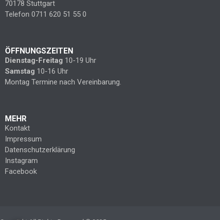
70178 Stuttgart
Telefon 0711 620 51 55 0
ÖFFNUNGSZEITEN
Dienstag-Freitag
10-19 Uhr
Samstag
10-16 Uhr
Montag Termine nach Vereinbarung.
MEHR
Kontakt
Impressum
Datenschutzerklärung
Instagram
Facebook