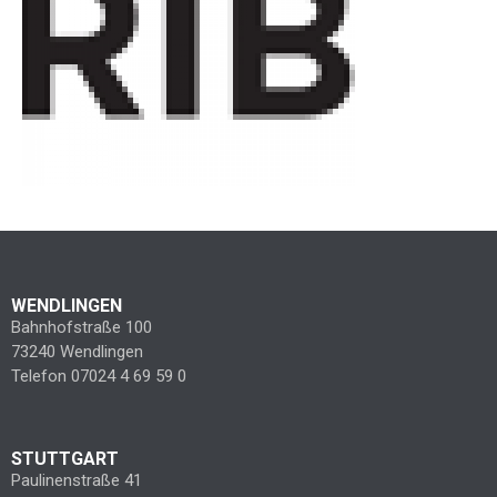
WENDLINGEN
Bahnhofstraße 100
73240 Wendlingen
Telefon 07024 4 69 59 0
STUTTGART
Paulinenstraße 41