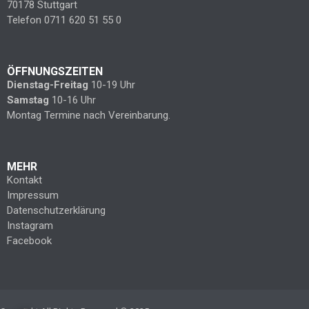
70178 Stuttgart
Telefon 0711 620 51 55 0
ÖFFNUNGSZEITEN
Dienstag-Freitag
10-19 Uhr
Samstag
10-16 Uhr
Montag Termine nach Vereinbarung.
MEHR
Kontakt
Impressum
Datenschutzerklärung
Instagram
Facebook