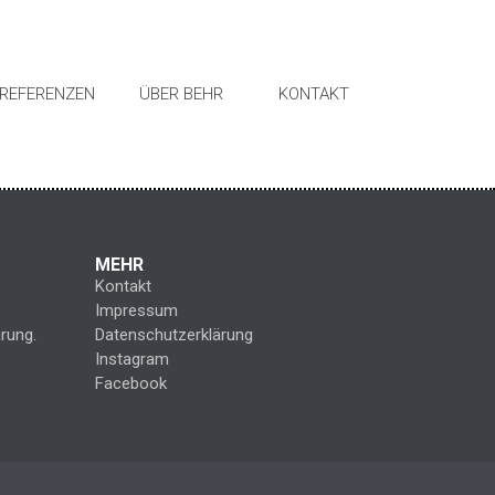
REFERENZEN
ÜBER BEHR
KONTAKT
MEHR
Kontakt
Impressum
rung.
Datenschutzerklärung
Instagram
Facebook