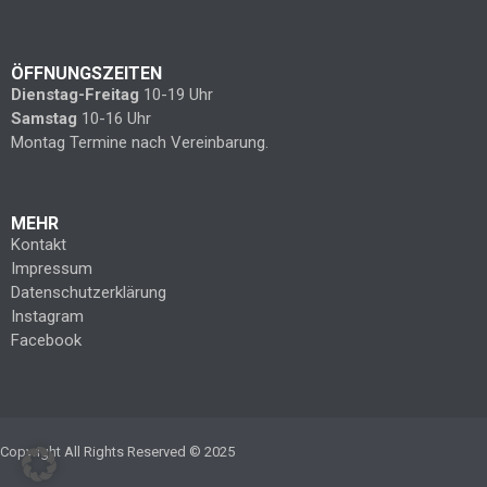
ÖFFNUNGSZEITEN
Dienstag-Freitag
10-19 Uhr
Samstag
10-16 Uhr
Montag Termine nach Vereinbarung.
MEHR
Kontakt
Impressum
Datenschutzerklärung
Instagram
Facebook
Copyright All Rights Reserved © 2025