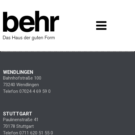
WENDLINGEN
Bahnhofstraße 100
73240 Wendlingen
Telefon 07024 4 69 59 0
STUTTGART
Paulinenstraße 41
70178 Stuttgart
Telefon 0711 620 51 55 0