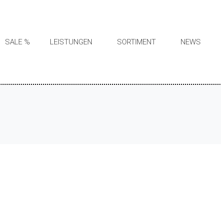
SALE %
LEISTUNGEN
SORTIMENT
NEWS