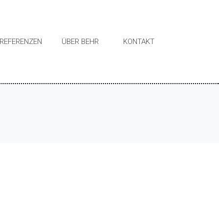
REFERENZEN
ÜBER BEHR
KONTAKT