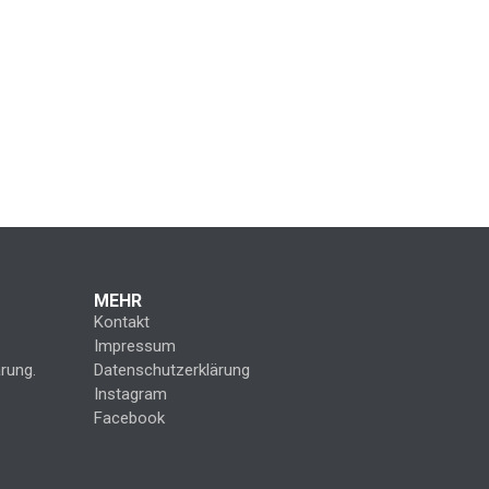
MEHR
Kontakt
Impressum
rung.
Datenschutzerklärung
Instagram
Facebook