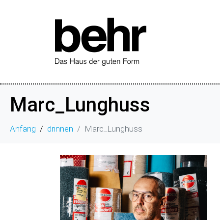
Marc_Lunghuss
Anfang
drinnen
Marc_Lunghuss