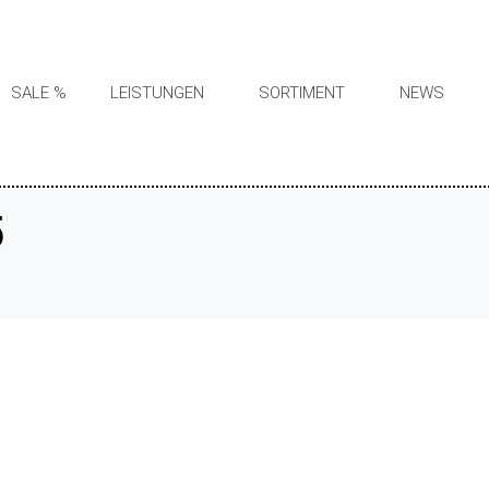
SALE %
LEISTUNGEN
SORTIMENT
NEWS
5