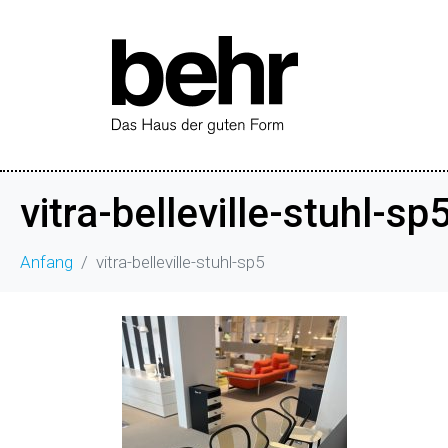
vitra-belleville-stuhl-sp
Anfang
vitra-belleville-stuhl-sp5