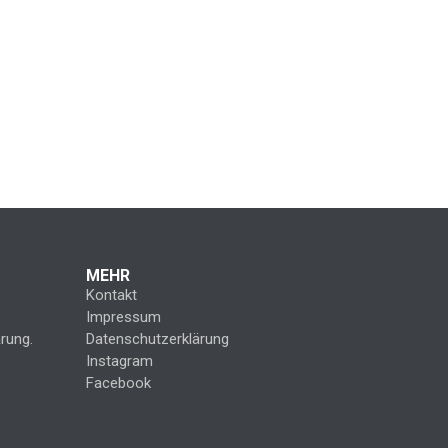
MEHR
Kontakt
Impressum
rung.
Datenschutzerklärung
Instagram
Facebook