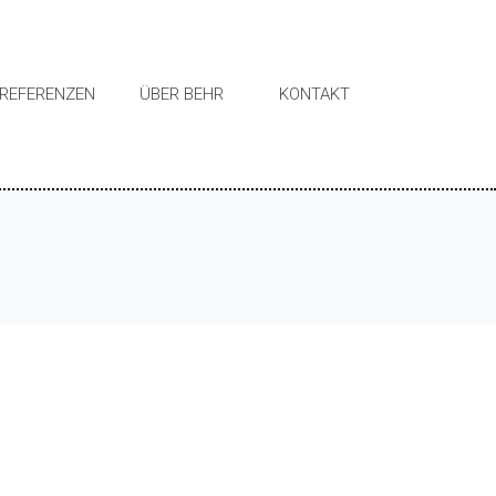
REFERENZEN
ÜBER BEHR
KONTAKT