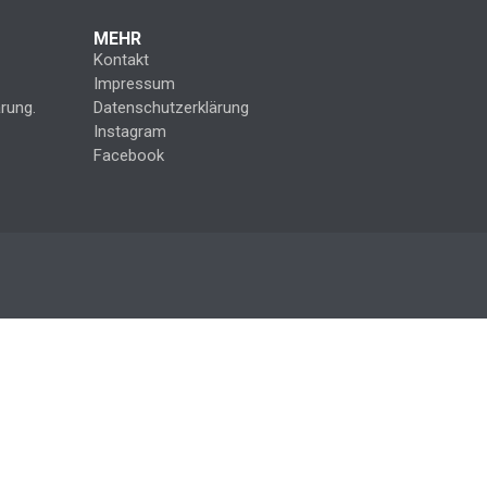
MEHR
Kontakt
Impressum
rung.
Datenschutzerklärung
Instagram
Facebook