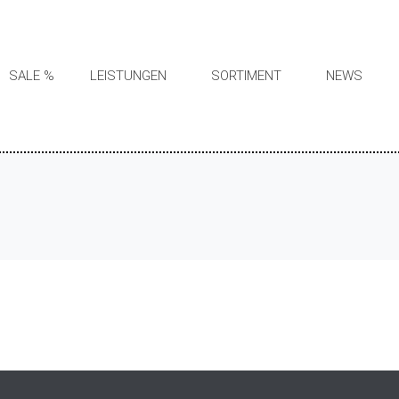
SALE %
LEISTUNGEN
SORTIMENT
NEWS