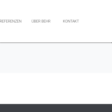
REFERENZEN
ÜBER BEHR
KONTAKT