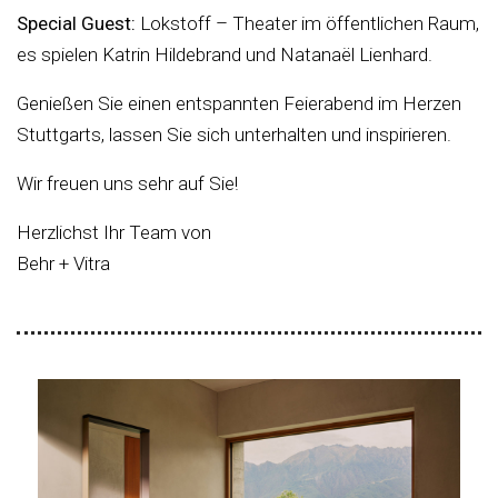
Special Guest:
Lokstoff – Theater im öffentlichen Raum,
es spielen Katrin Hildebrand und Natanaël Lienhard.
Genießen Sie einen entspannten Feierabend im Herzen
Stuttgarts, lassen Sie sich unterhalten und inspirieren.
Wir freuen uns sehr auf Sie!
Herzlichst Ihr Team von
Behr + Vitra