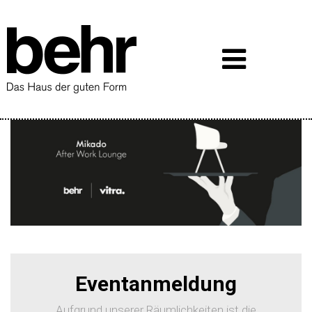
Eventanmeldung
Aufgrund unserer Räumlichkeiten ist die