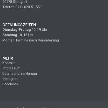
70178 Stuttgart
Telefon 0711 620 51 55 0
ÖFFNUNGSZEITEN
Dienstag-Freitag
10-19 Uhr
Samstag
10-16 Uhr
Montag Termine nach Vereinbarung.
MEHR
Kontakt
Impressum
Datenschutzerklärung
Instagram
Facebook