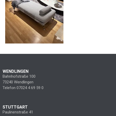
WENDLINGEN
Bahnhofstraße 100
73240 Wendlingen
Telefon 07024 4 69 59 0
STUTTGART
Paulinenstraße 41