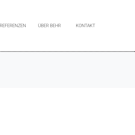
REFERENZEN
ÜBER BEHR
KONTAKT