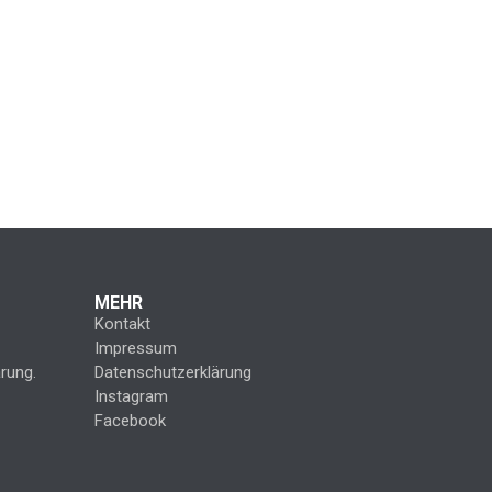
MEHR
Kontakt
Impressum
rung.
Datenschutzerklärung
Instagram
Facebook