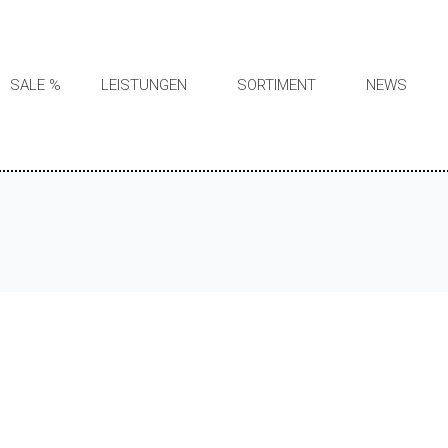
SALE %
LEISTUNGEN
SORTIMENT
NEWS