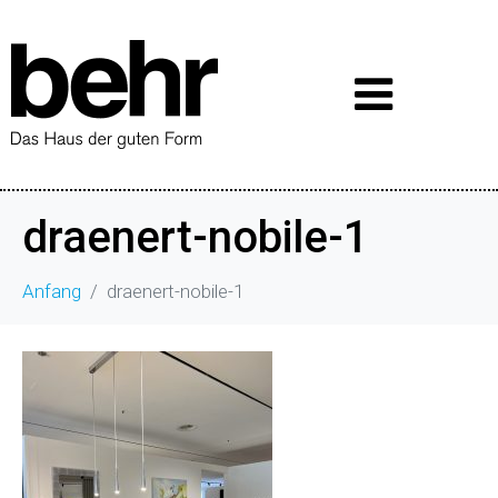
draenert-nobile-1
Anfang
draenert-nobile-1