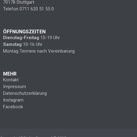
70178 Stuttgart
Telefon 0711 620 51 55 0
ÖFFNUNGSZEITEN
Dienstag-Freitag
10-19 Uhr
Samstag
10-16 Uhr
Montag Termine nach Vereinbarung.
MEHR
Kontakt
Impressum
Datenschutzerklärung
Instagram
Facebook