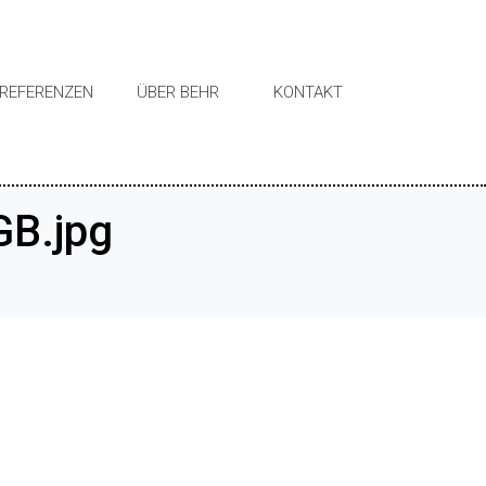
REFERENZEN
ÜBER BEHR
KONTAKT
B.jpg