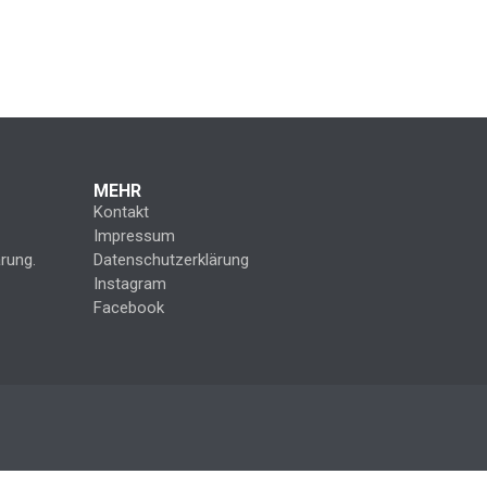
MEHR
Kontakt
Impressum
rung.
Datenschutzerklärung
Instagram
Facebook