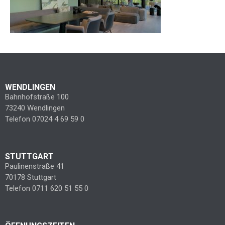
WENDLINGEN
Bahnhofstraße 100
73240 Wendlingen
Telefon 07024 4 69 59 0
STUTTGART
Paulinenstraße 41
70178 Stuttgart
Telefon 0711 620 51 55 0