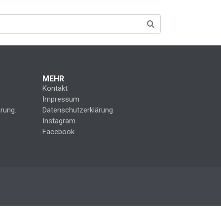
MEHR
Kontakt
Impressum
rung.
Datenschutzerklärung
Instagram
Facebook