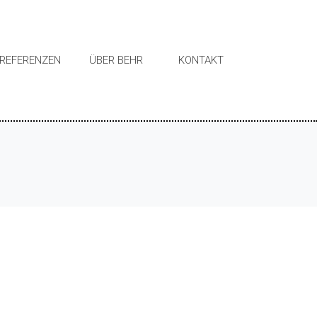
REFERENZEN
ÜBER BEHR
KONTAKT