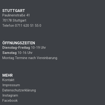
STUTTGART
Paulinenstraße 41
70178 Stuttgart
Telefon 0711 620 51 55 0
ÖFFNUNGSZEITEN
Dienstag-Freitag
10-19 Uhr
Samstag
10-16 Uhr
Montag Termine nach Vereinbarung.
MEHR
Kontakt
Impressum
Datenschutzerklärung
Instagram
Facebook