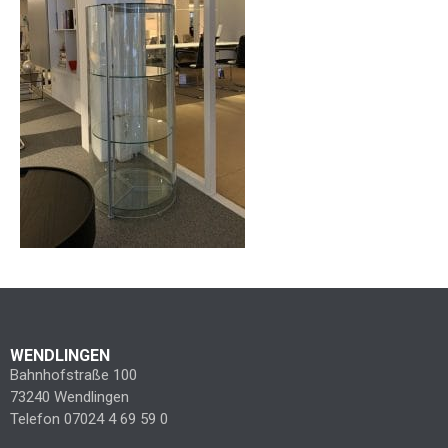
WENDLINGEN
Bahnhofstraße 100
73240 Wendlingen
Telefon 07024 4 69 59 0