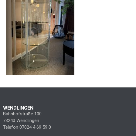
WENDLINGEN
Bahnhofstraße 100
73240 Wendlingen
Telefon 07024 4 69 59 0