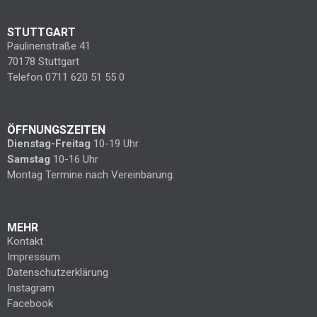
STUTTGART
Paulinenstraße 41
70178 Stuttgart
Telefon 0711 620 51 55 0
ÖFFNUNGSZEITEN
Dienstag-Freitag
10-19 Uhr
Samstag
10-16 Uhr
Montag Termine nach Vereinbarung.
MEHR
Kontakt
Impressum
Datenschutzerklärung
Instagram
Facebook